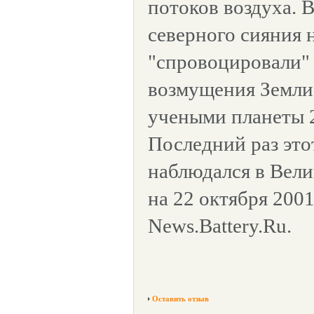
потоков воздуха. 
северного сияния 
"спровоцировали"
возмущения Земли
учеными планеты 2
Последний раз эт
наблюдался в Вели
на 22 октября 2001
News.Battery.Ru.
Оставить отзыв