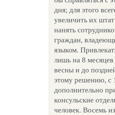
дня; для этого вс
увеличить их штат
нанять сотруднико
граждан, владеющ
языком. Привлекат
лишь на 8 месяцев 
весны и до поздне
этому решению, с
дополнительно при
консульские отдел
человек. Восемь и