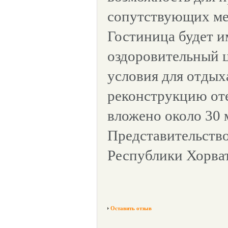
сопутствующих ме
Гостиница будет и
оздоровительный ц
условия для отдых
реконструкцию от
вложено около 30 
Представительство
Республики Хорва
Оставить отзыв