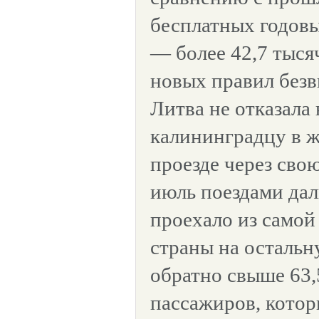
бесплатных годовы
— более 42,7 тыся
новых правил безв
Литва не отказала
калининградцу в 
проезде через сво
июль поездами дал
проехало из самой
страны на остальн
обратно свыше 63,
пассажиров, кото