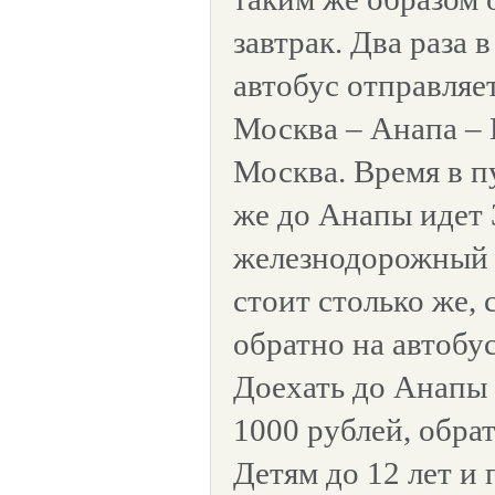
завтрак. Два раза 
автобус отправляе
Москва – Анапа – 
Москва. Время в пу
же до Анапы идет 
железнодорожный 
стоит столько же, 
обратно на автобу
Доехать до Анапы 
1000 рублей, обрат
Детям до 12 лет и