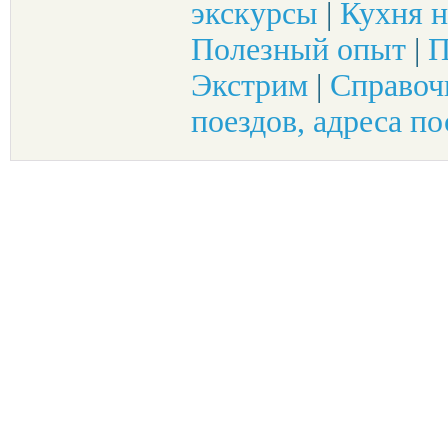
экскурсы
|
Кухня н
Полезный опыт
|
П
Экстрим
|
Справоч
поездов, адреса по