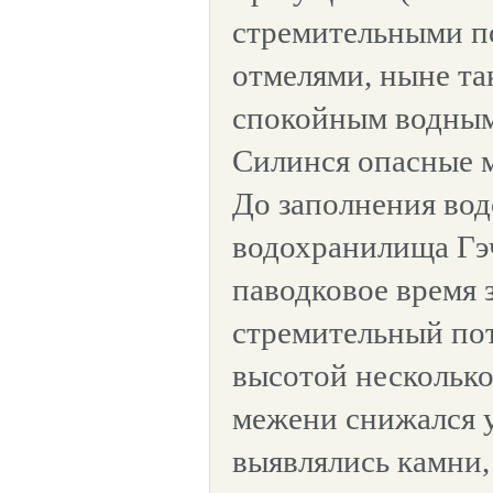
стремительными п
отмелями, ныне та
спокойным водным
Силинся опасные 
До заполнения вод
водохранилища Гэ
паводковое время 
стремительный по
высотой несколько
межени снижался 
выявлялись камни, 