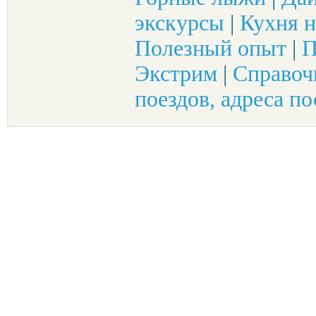
экскурсы
|
Кухня н
Полезный опыт
|
П
Экстрим
|
Справоч
поездов, адреса по