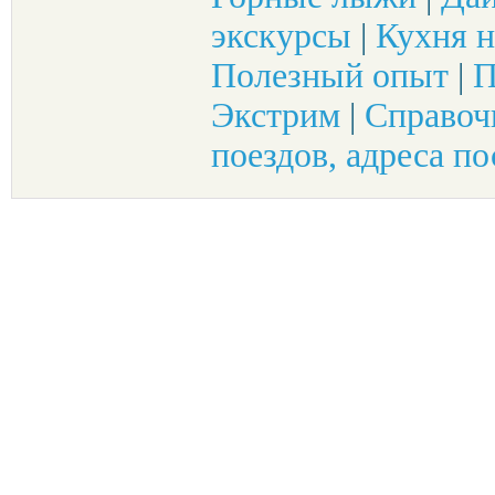
экскурсы
|
Кухня н
Полезный опыт
|
П
Экстрим
|
Справоч
поездов, адреса по