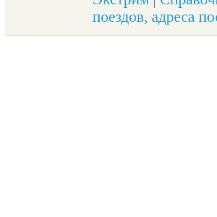
поездов, адреса по