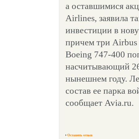
а оставшимися акц
Airlines, заявила 
инвестиции в нову
причем три Airbus
Boeing 747-400 по
насчитывающий 26
нынешнем году. Ле
состав ее парка во
сообщает Avia.ru.
Оставить отзыв