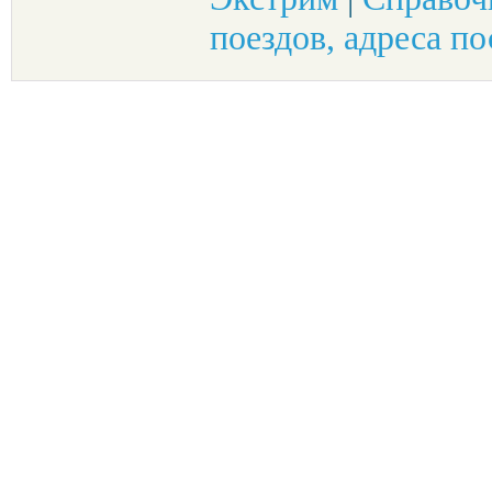
поездов, адреса по