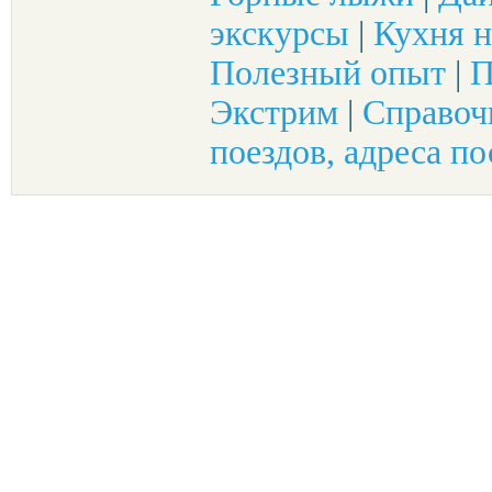
экскурсы
|
Кухня н
Полезный опыт
|
П
Экстрим
|
Справоч
поездов, адреса по