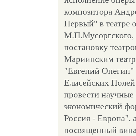
композитора Андр
Первый" в театре 
М.П.Мусоргского,
постановку театро
Мариинским театр
"Евгений Онегин" 
Елисейских Полей
провести научные
экономический фо
Россия - Европа", 
посвященный вина