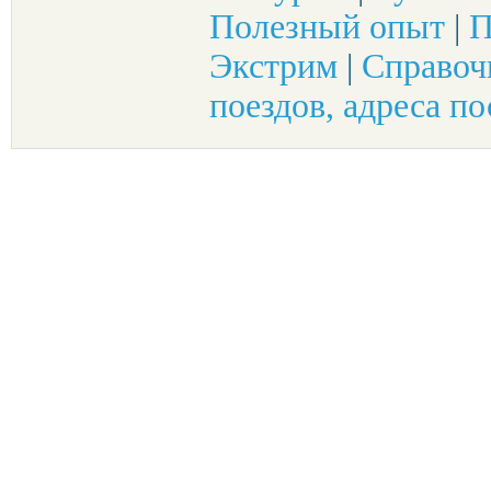
Полезный опыт
|
П
Экстрим
|
Справоч
поездов, адреса по