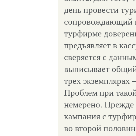
день провести тур
сопровождающий г
турфирме доверен
предъявляет в касс
сверяется с данны
выписывает общий
трех экземплярах –
Проблем при такой
немерено. Прежде 
кампания с турфир
во второй половин