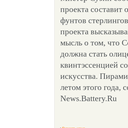
проекта составит 
фунтов стерлингов
проекта высказыв
мысль о том, что 
должна стать олиц
квинтэссенцией с
искусства. Пирами
летом этого года,
News.Battery.Ru