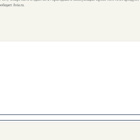
общает Avia.ru.