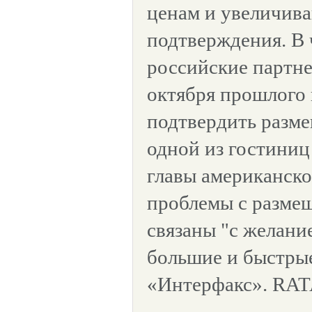
ценам и увеличива
подтверждения. В 
российские партне
октября прошлого 
подтвердить разме
одной из гостиниц
главы американско
проблемы с разме
связаны "с желани
большие и быстрые
«Интерфакс». RAT