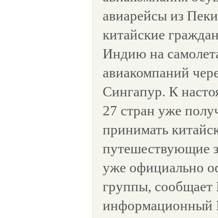
авиарейсы из Пеки
китайские граждан
Индию на самолет
авиакомпаний чере
Сингапур. К насто
27 стран уже полу
принимать китайс
путешествующие за
уже официально о
группы, сообщает
информационный И