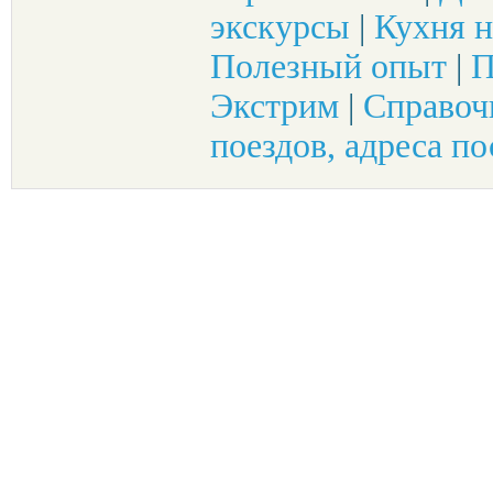
экскурсы
|
Кухня н
Полезный опыт
|
П
Экстрим
|
Справоч
поездов, адреса по