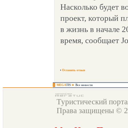
Насколько будет в
проект, который п
в жизнь в начале 2
время, сообщает Jor
Оставить отзыв
MEGA
TIS
Все новости
Туристический порт
Права защищены © 2