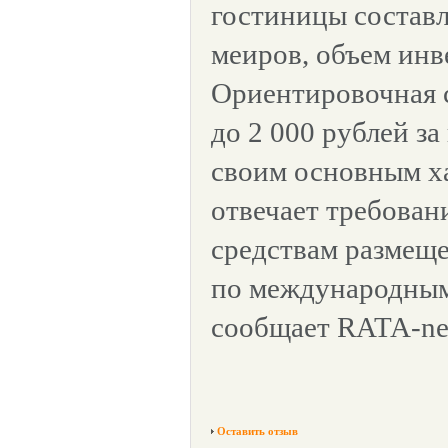
гостиницы составля
меиров, объем инв
Ориентировочная 
до 2 000 рублей за
своим основным х
отвечает требован
средствам размеще
по международным
сообщает RATA-ne
Оставить отзыв