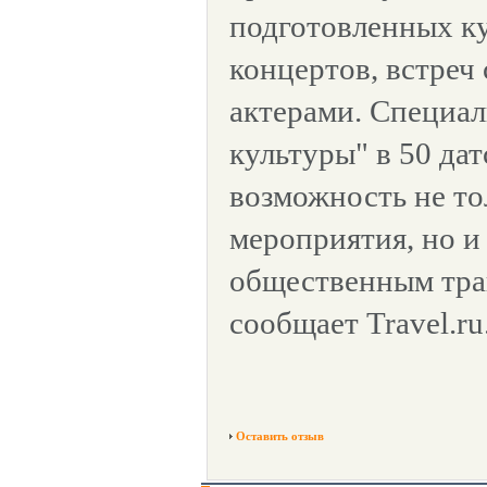
подготовленных к
концертов, встреч 
актерами. Специал
культуры" в 50 дат
возможность не то
мероприятия, но и
общественным тра
сообщает Travel.ru
Оставить отзыв