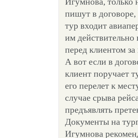
Игумнова, только
пишут в договоре,
тур входит авиапер
им действительно 
перед клиентом за
А вот если в догов
клиент поручает т
его перелет к мест
случае срыва рейс
предъявлять прете
Документы на тур
Игумнова рекомен