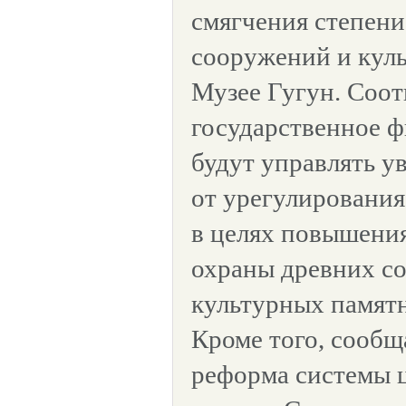
смягчения степени
сооружений и кул
Музее Гугун. Соо
государственное 
будут управлять 
от урегулирования
в целях повышени
охраны древних с
культурных памятн
Кроме того, сообща
реформа системы 