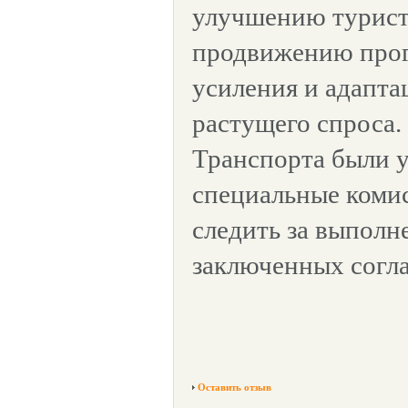
улучшению турист
продвижению прог
усиления и адапта
растущего спроса.
Транспорта были 
специальные коми
следить за выполн
заключенных согл
Оставить отзыв