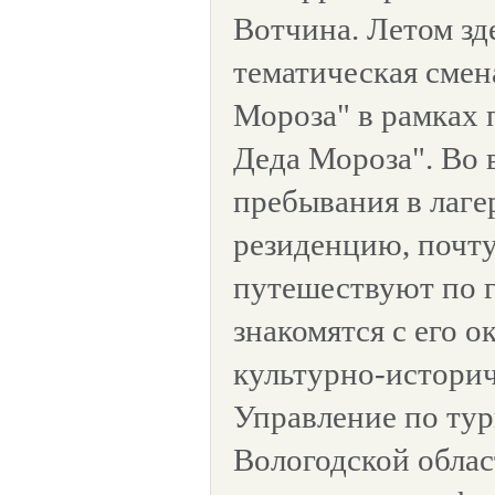
Вотчина. Летом зд
тематическая смен
Мороза" в рамках
Деда Мороза". Во 
пребывания в лаге
резиденцию, почту
путешествуют по 
знакомятся с его о
культурно-истори
Управление по тур
Вологодской облас