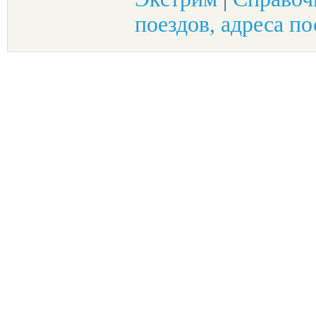
поездов, адреса по