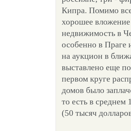
Кипра. Помимо все
хорошее вложение 
недвижимость в Че
особенно в Праге и
на аукцион в ближ
выставлено еще по
первом круге расп
домов было заплач
то есть в среднем 
(50 тысяч долларов