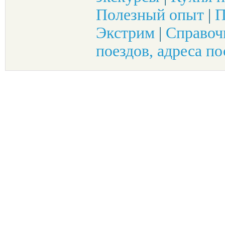
Полезный опыт
|
П
Экстрим
|
Справоч
поездов, адреса по