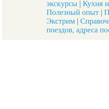
экскурсы
|
Кухня н
Полезный опыт
|
П
Экстрим
|
Справоч
поездов, адреса по